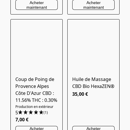
Acheter
Acheter
maintenant
maintenant
Coup de Poing de
Huile de Massage
Provence Alpes
CBD Bio HexaZEN®
Côte D'Azur CBD :
35,00 €
11.56% THC : 0.30%
Production en extérieur
5
(1)
7,00 €
Acheter
Acheter