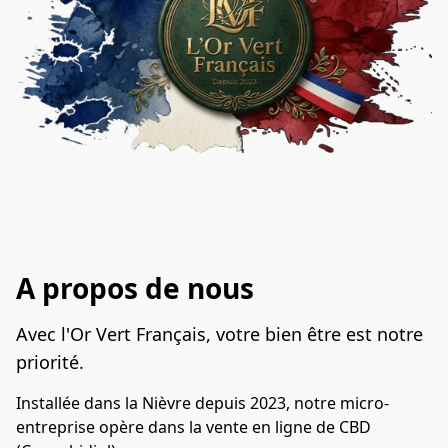
A propos de nous
Avec l'Or Vert Français, votre bien être est notre 
priorité.
Installée dans la Nièvre depuis 2023, notre micro-
entreprise opère dans la vente en ligne de CBD 