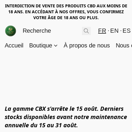
INTERDICTION DE VENTE DES PRODUITS CBD AUX MOINS DE
18 ANS. EN ACCÉDANT À NOS OFFRES, VOUS CONFIRMEZ
VOTRE ÂGE DE 18 ANS OU PLUS.
FR
EN
ES
Accueil
Boutique
À propos de nous
Nous 
La gamme CBX s'arrête le 15 août. Derniers
stocks disponibles avant notre maintenance
annuelle du 15 au 31 août.