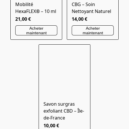
Mobilité
CBG – Soin
HexaFLEX® – 10 ml
Nettoyant Naturel
21,00 €
14,00 €
Acheter
Acheter
maintenant
maintenant
Savon surgras
exfoliant CBD – Île-
de-France
10,00 €