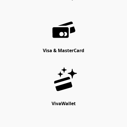
Visa & MasterCard
VivaWallet