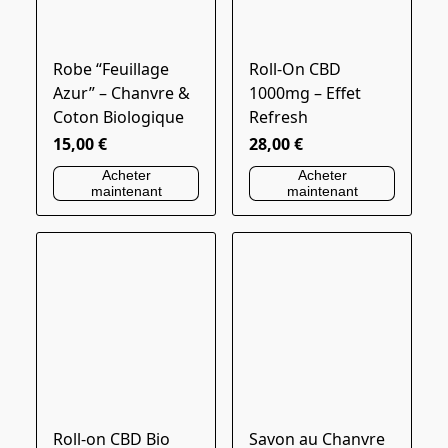
Robe “Feuillage
Roll-On CBD
Azur” – Chanvre &
1000mg – Effet
Coton Biologique
Refresh
15,00 €
28,00 €
Acheter
Acheter
maintenant
maintenant
Roll-on CBD Bio
Savon au Chanvre