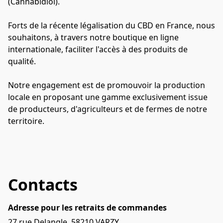
(Cannabidiol).
Forts de la récente légalisation du CBD en France, nous 
souhaitons, à travers notre boutique en ligne 
internationale, faciliter l'accès à des produits de 
qualité. 
Notre engagement est de promouvoir la production 
locale en proposant une gamme exclusivement issue 
de producteurs, d'agriculteurs et de fermes de notre 
territoire.
Contacts
Adresse pour les retraits de commandes
27 rue Delangle, 58210 VARZY