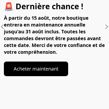
🚨 Dernière chance !
À partir du 15 août, notre boutique 
entrera en maintenance annuelle 
jusqu'au 31 août inclus. Toutes les 
commandes devront être passées avant 
cette date. Merci de votre confiance et de 
votre compréhension.
Acheter maintenant