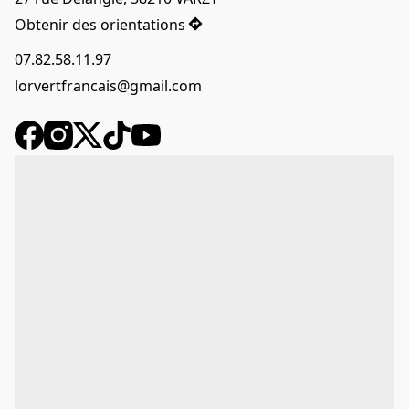
Obtenir des orientations
07.82.58.11.97
lorvertfrancais@gmail.com