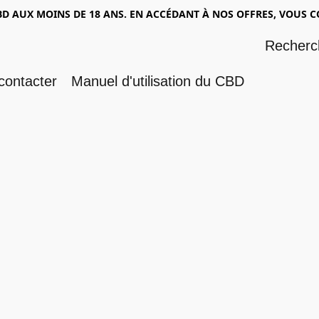
BD AUX MOINS DE 18 ANS. EN ACCÉDANT À NOS OFFRES, VOUS C
contacter
Manuel d'utilisation du CBD