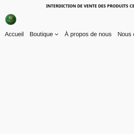
INTERDICTION DE VENTE DES PRODUITS C
Accueil
Boutique
À propos de nous
Nous 