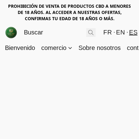
PROHIBICIÓN DE VENTA DE PRODUCTOS CBD A MENORES
DE 18 AÑOS. AL ACCEDER A NUESTRAS OFERTAS,
CONFIRMAS TU EDAD DE 18 AÑOS O MÁS.
FR
EN
ES
Bienvenido
comercio
Sobre nosotros
cont